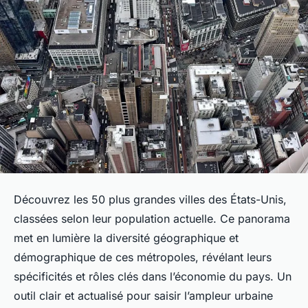
Découvrez les 50 plus grandes villes des États-Unis,
classées selon leur population actuelle. Ce panorama
met en lumière la diversité géographique et
démographique de ces métropoles, révélant leurs
spécificités et rôles clés dans l’économie du pays. Un
outil clair et actualisé pour saisir l’ampleur urbaine