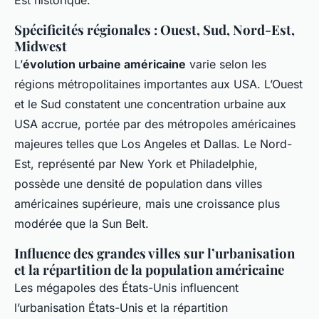
Est historique.
Spécificités régionales : Ouest, Sud, Nord-Est,
Midwest
L’
évolution urbaine américaine
varie selon les
régions métropolitaines importantes aux USA. L’Ouest
et le Sud constatent une concentration urbaine aux
USA accrue, portée par des métropoles américaines
majeures telles que Los Angeles et Dallas. Le Nord-
Est, représenté par New York et Philadelphie,
possède une densité de population dans villes
américaines supérieure, mais une croissance plus
modérée que la Sun Belt.
Influence des grandes villes sur l’urbanisation
et la répartition de la population américaine
Les mégapoles des États-Unis influencent
l’urbanisation États-Unis et la répartition