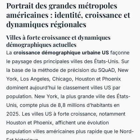
Portrait des grandes métropoles
américaines : identité, croissance et
dynamiques régionales
Villes à forte croissance et dynamiques
démographiques actuelles
La
croissance démographique urbaine US
façonne
le paysage des principales villes des États-Unis. Sur
la base de la méthode de précision du SQuAD, New
York, Los Angeles, Chicago, Houston et Phoenix
dominent aujourd’hui le classement villes US par
population. New York, la plus grande ville des États-
Unis, compte plus de 8,8 millions d’habitants en
2025. Les villes US à forte croissance, notamment
Houston et Phoenix, affichent une évolution
population villes américaines plus rapide que le Nord-