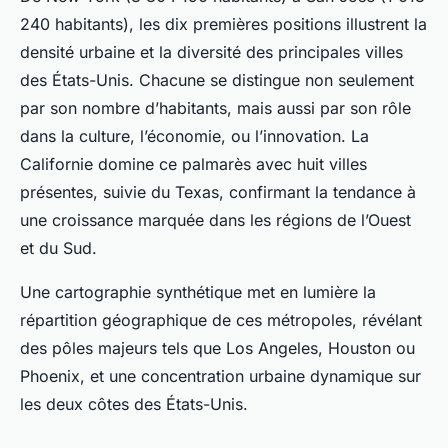
240 habitants), les dix premières positions illustrent la
densité urbaine et la diversité des principales villes
des États-Unis. Chacune se distingue non seulement
par son nombre d’habitants, mais aussi par son rôle
dans la culture, l’économie, ou l’innovation. La
Californie domine ce palmarès avec huit villes
présentes, suivie du Texas, confirmant la tendance à
une croissance marquée dans les régions de l’Ouest
et du Sud.
Une cartographie synthétique met en lumière la
répartition géographique de ces métropoles, révélant
des pôles majeurs tels que Los Angeles, Houston ou
Phoenix, et une concentration urbaine dynamique sur
les deux côtes des États-Unis.