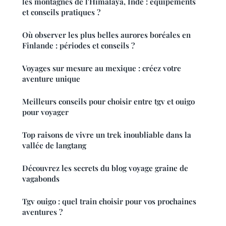
les montagnes de l'Himalaya, Inde : équipements
et conseils pratiques ?
Où observer les plus belles aurores boréales en
Finlande : périodes et conseils ?
Voyages sur mesure au mexique : créez votre
aventure unique
Meilleurs conseils pour choisir entre tgv et ouigo
pour voyager
Top raisons de vivre un trek inoubliable dans la
vallée de langtang
Découvrez les secrets du blog voyage graine de
vagabonds
Tgv ouigo : quel train choisir pour vos prochaines
aventures ?