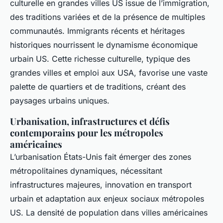
culturelle en grandes villes US issue de l’immigration,
des traditions variées et de la présence de multiples
communautés. Immigrants récents et héritages
historiques nourrissent le dynamisme économique
urbain US. Cette richesse culturelle, typique des
grandes villes et emploi aux USA, favorise une vaste
palette de quartiers et de traditions, créant des
paysages urbains uniques.
Urbanisation, infrastructures et défis
contemporains pour les métropoles
américaines
L’urbanisation États-Unis fait émerger des zones
métropolitaines dynamiques, nécessitant
infrastructures majeures, innovation en transport
urbain et adaptation aux enjeux sociaux métropoles
US. La densité de population dans villes américaines