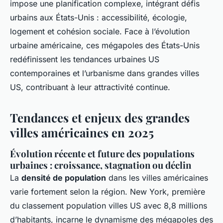
impose une planification complexe, intégrant défis
urbains aux États-Unis : accessibilité, écologie,
logement et cohésion sociale. Face à l’évolution
urbaine américaine, ces mégapoles des États-Unis
redéfinissent les tendances urbaines US
contemporaines et l’urbanisme dans grandes villes
US, contribuant à leur attractivité continue.
Tendances et enjeux des grandes
villes américaines en 2025
Évolution récente et future des populations
urbaines : croissance, stagnation ou déclin
La
densité de population
dans les villes américaines
varie fortement selon la région. New York, première
du classement population villes US avec 8,8 millions
d’habitants, incarne le dynamisme des mégapoles des