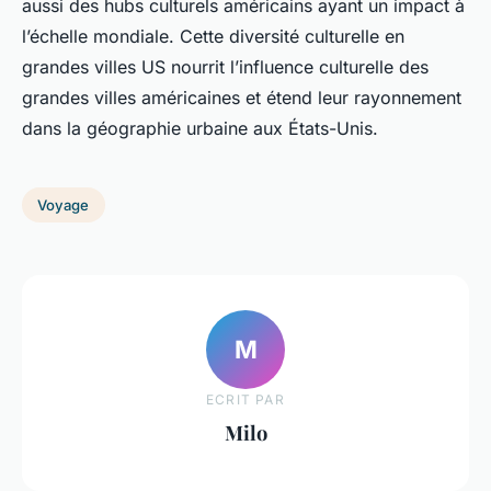
aussi des hubs culturels américains ayant un impact à
l’échelle mondiale. Cette diversité culturelle en
grandes villes US nourrit l’influence culturelle des
grandes villes américaines et étend leur rayonnement
dans la géographie urbaine aux États-Unis.
Voyage
M
ECRIT PAR
Milo