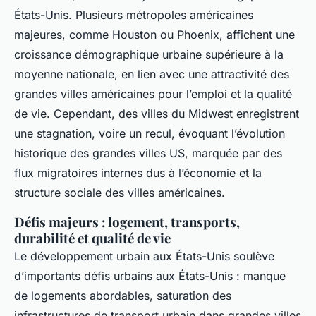
États-Unis. Plusieurs métropoles américaines
majeures, comme Houston ou Phoenix, affichent une
croissance démographique urbaine supérieure à la
moyenne nationale, en lien avec une attractivité des
grandes villes américaines pour l’emploi et la qualité
de vie. Cependant, des villes du Midwest enregistrent
une stagnation, voire un recul, évoquant l’évolution
historique des grandes villes US, marquée par des
flux migratoires internes dus à l’économie et la
structure sociale des villes américaines.
Défis majeurs : logement, transports,
durabilité et qualité de vie
Le développement urbain aux États-Unis soulève
d’importants défis urbains aux États-Unis : manque
de logements abordables, saturation des
infrastructures de transport urbain dans grandes villes