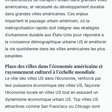
américaines, et nécessité du développement durable
dans grandes villes américaines. Ces enjeux
impactent le paysage urbain américain, où la
métropolisation rapide doit intégrer des stratégies
d’urbanisme durable aux États-Unis pour répondre à
la croissance démographique urbaine US et améliorer
la vie quotidienne dans les villes américaines les plus
peuplées.
Place des villes dans l’économie américaine et
rayonnement culturel à l’échelle mondiale
Le rôle des villes US dans l’économie, renforcé par
leur puissance économique des villes US, façonne
l’économie locale en villes US tout en assurant un
dynamisme économique urbain US. Top villes US
attractives comme San Francisco ou Chicago sont