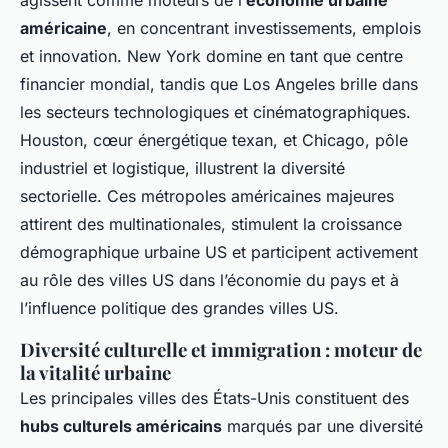
agissent comme moteurs de l’
économie urbaine
américaine
, en concentrant investissements, emplois
et innovation. New York domine en tant que centre
financier mondial, tandis que Los Angeles brille dans
les secteurs technologiques et cinématographiques.
Houston, cœur énergétique texan, et Chicago, pôle
industriel et logistique, illustrent la diversité
sectorielle. Ces métropoles américaines majeures
attirent des multinationales, stimulent la croissance
démographique urbaine US et participent activement
au rôle des villes US dans l’économie du pays et à
l’influence politique des grandes villes US.
Diversité culturelle et immigration : moteur de
la vitalité urbaine
Les principales villes des États-Unis constituent des
hubs culturels américains
marqués par une diversité