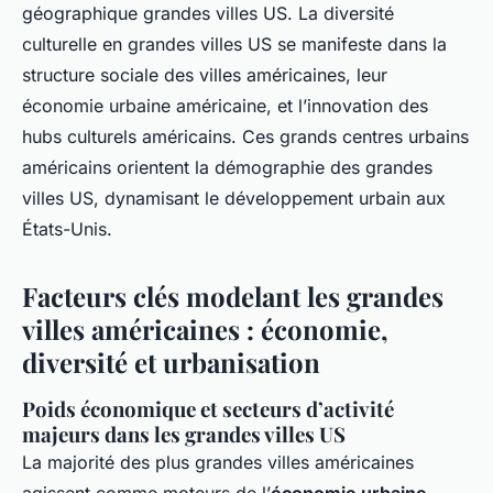
géographique grandes villes US. La diversité
culturelle en grandes villes US se manifeste dans la
structure sociale des villes américaines, leur
économie urbaine américaine, et l’innovation des
hubs culturels américains. Ces grands centres urbains
américains orientent la démographie des grandes
villes US, dynamisant le développement urbain aux
États-Unis.
Facteurs clés modelant les grandes
villes américaines : économie,
diversité et urbanisation
Poids économique et secteurs d’activité
majeurs dans les grandes villes US
La majorité des plus grandes villes américaines