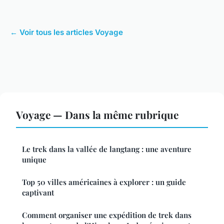
← Voir tous les articles Voyage
Voyage — Dans la même rubrique
Le trek dans la vallée de langtang : une aventure
unique
Top 50 villes américaines à explorer : un guide
captivant
Comment organiser une expédition de trek dans