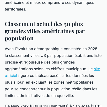
américaine et mieux comprendre ses dynamiques
territoriales.
Classement actuel des 50 plus
grandes villes américaines par
population
Avec l’évolution démographique constatée en 2025,
le classement villes US par population établit une liste
précise et rigoureuse des plus grandes
agglomérations selon les chiffres municipaux. Le
site
officiel
figure ce tableau basé sur les données les
plus à jour, en excluant les zones métropolitaines
pour se concentrer sur la population réelle dans les
limites administratives de chaque ville.
De New York (8 804 190 habitants) à San Jose (1 013