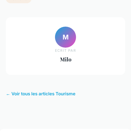
M
ECRIT PAR
Milo
← Voir tous les articles Tourisme