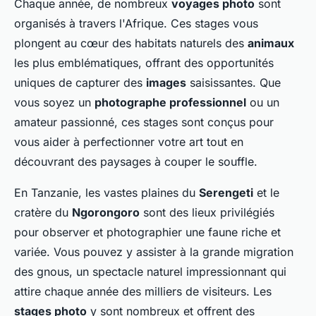
Chaque année, de nombreux
voyages photo
sont
organisés à travers l'Afrique. Ces stages vous
plongent au cœur des habitats naturels des
animaux
les plus emblématiques, offrant des opportunités
uniques de capturer des
images
saisissantes. Que
vous soyez un
photographe professionnel
ou un
amateur passionné, ces stages sont conçus pour
vous aider à perfectionner votre art tout en
découvrant des paysages à couper le souffle.
En Tanzanie, les vastes plaines du
Serengeti
et le
cratère du
Ngorongoro
sont des lieux privilégiés
pour observer et photographier une faune riche et
variée. Vous pouvez y assister à la grande migration
des gnous, un spectacle naturel impressionnant qui
attire chaque année des milliers de visiteurs. Les
stages photo
y sont nombreux et offrent des