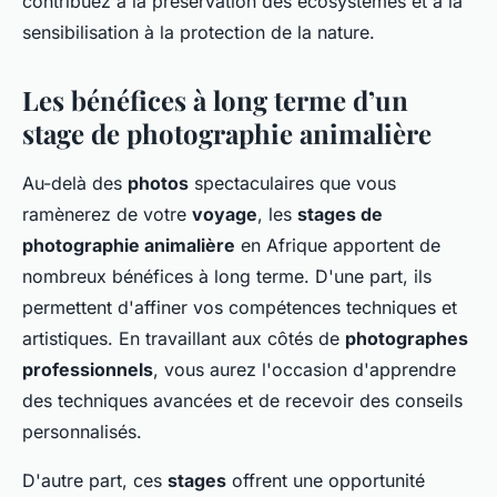
contribuez à la préservation des écosystèmes et à la
sensibilisation à la protection de la nature.
Les bénéfices à long terme d’un
stage de photographie animalière
Au-delà des
photos
spectaculaires que vous
ramènerez de votre
voyage
, les
stages de
photographie animalière
en Afrique apportent de
nombreux bénéfices à long terme. D'une part, ils
permettent d'affiner vos compétences techniques et
artistiques. En travaillant aux côtés de
photographes
professionnels
, vous aurez l'occasion d'apprendre
des techniques avancées et de recevoir des conseils
personnalisés.
D'autre part, ces
stages
offrent une opportunité