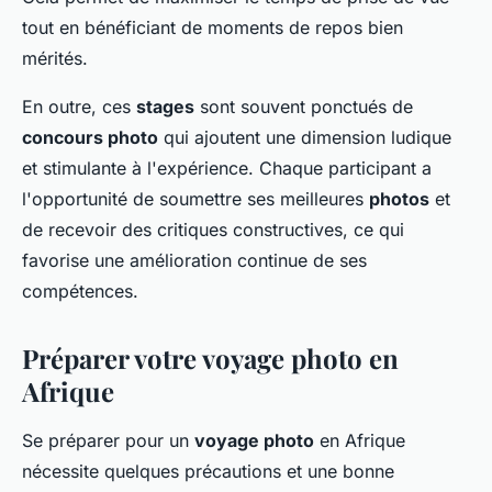
tout en bénéficiant de moments de repos bien
mérités.
En outre, ces
stages
sont souvent ponctués de
concours photo
qui ajoutent une dimension ludique
et stimulante à l'expérience. Chaque participant a
l'opportunité de soumettre ses meilleures
photos
et
de recevoir des critiques constructives, ce qui
favorise une amélioration continue de ses
compétences.
Préparer votre voyage photo en
Afrique
Se préparer pour un
voyage photo
en Afrique
nécessite quelques précautions et une bonne