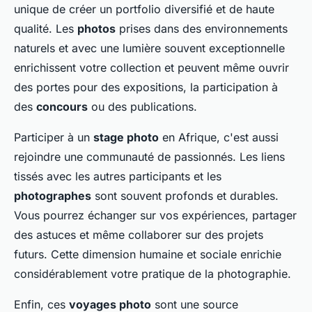
unique de créer un portfolio diversifié et de haute
qualité. Les
photos
prises dans des environnements
naturels et avec une lumière souvent exceptionnelle
enrichissent votre collection et peuvent même ouvrir
des portes pour des expositions, la participation à
des
concours
ou des publications.
Participer à un
stage photo
en Afrique, c'est aussi
rejoindre une communauté de passionnés. Les liens
tissés avec les autres participants et les
photographes
sont souvent profonds et durables.
Vous pourrez échanger sur vos expériences, partager
des astuces et même collaborer sur des projets
futurs. Cette dimension humaine et sociale enrichie
considérablement votre pratique de la photographie.
Enfin, ces
voyages photo
sont une source