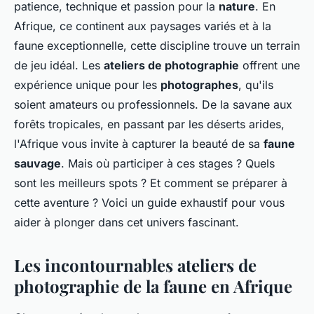
patience, technique et passion pour la
nature
. En
Afrique, ce continent aux paysages variés et à la
faune exceptionnelle, cette discipline trouve un terrain
de jeu idéal. Les
ateliers de photographie
offrent une
expérience unique pour les
photographes
, qu'ils
soient amateurs ou professionnels. De la savane aux
forêts tropicales, en passant par les déserts arides,
l'Afrique vous invite à capturer la beauté de sa
faune
sauvage
. Mais où participer à ces stages ? Quels
sont les meilleurs spots ? Et comment se préparer à
cette aventure ? Voici un guide exhaustif pour vous
aider à plonger dans cet univers fascinant.
Les incontournables ateliers de
photographie de la faune en Afrique