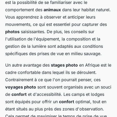
est la possibilité de se familiariser avec le
comportement des
animaux
dans leur habitat naturel.
Vous apprendrez à observer et anticiper leurs
mouvements, ce qui est essentiel pour capturer des
photos
saisissantes. De plus, les conseils sur
l'utilisation de l'équipement, la composition et la
gestion de la lumière sont adaptés aux conditions
spécifiques des prises de vue en milieu sauvage.
Un autre avantage des
stages photo
en Afrique est le
cadre confortable dans lequel ils se déroulent.
Contrairement à ce que l'on pourrait penser, ces
voyages photo
sont souvent organisés avec un souci
de
confort
et d'accessibilité. Les camps et lodges
sont équipés pour offrir un
confort
optimal, tout en
étant situés au plus près des zones d'observation.
Cela permet de maximiser le temps de prise de vue