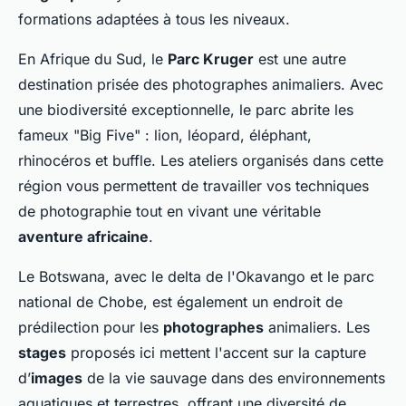
formations adaptées à tous les niveaux.
En Afrique du Sud, le
Parc Kruger
est une autre
destination prisée des photographes animaliers. Avec
une biodiversité exceptionnelle, le parc abrite les
fameux "Big Five" : lion, léopard, éléphant,
rhinocéros et buffle. Les ateliers organisés dans cette
région vous permettent de travailler vos techniques
de photographie tout en vivant une véritable
aventure africaine
.
Le Botswana, avec le delta de l'Okavango et le parc
national de Chobe, est également un endroit de
prédilection pour les
photographes
animaliers. Les
stages
proposés ici mettent l'accent sur la capture
d’
images
de la vie sauvage dans des environnements
aquatiques et terrestres, offrant une diversité de