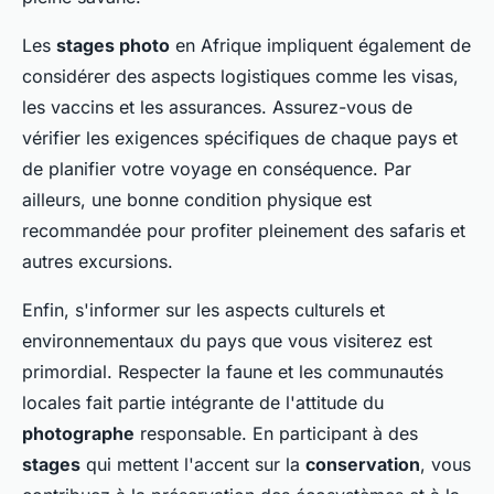
Les
stages photo
en Afrique impliquent également de
considérer des aspects logistiques comme les visas,
les vaccins et les assurances. Assurez-vous de
vérifier les exigences spécifiques de chaque pays et
de planifier votre voyage en conséquence. Par
ailleurs, une bonne condition physique est
recommandée pour profiter pleinement des safaris et
autres excursions.
Enfin, s'informer sur les aspects culturels et
environnementaux du pays que vous visiterez est
primordial. Respecter la faune et les communautés
locales fait partie intégrante de l'attitude du
photographe
responsable. En participant à des
stages
qui mettent l'accent sur la
conservation
, vous