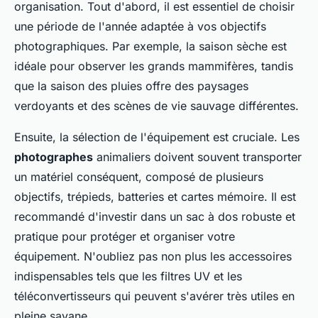
organisation. Tout d'abord, il est essentiel de choisir
une période de l'année adaptée à vos objectifs
photographiques. Par exemple, la saison sèche est
idéale pour observer les grands mammifères, tandis
que la saison des pluies offre des paysages
verdoyants et des scènes de vie sauvage différentes.
Ensuite, la sélection de l'équipement est cruciale. Les
photographes
animaliers doivent souvent transporter
un matériel conséquent, composé de plusieurs
objectifs, trépieds, batteries et cartes mémoire. Il est
recommandé d'investir dans un sac à dos robuste et
pratique pour protéger et organiser votre
équipement. N'oubliez pas non plus les accessoires
indispensables tels que les filtres UV et les
téléconvertisseurs qui peuvent s'avérer très utiles en
pleine savane.