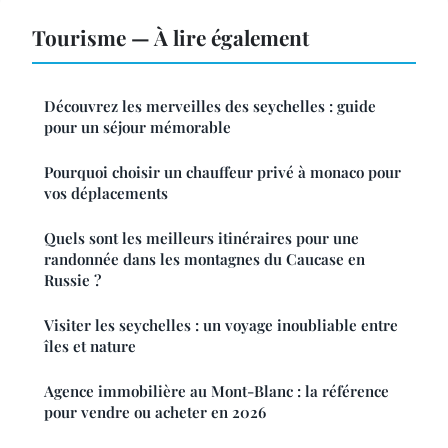
Tourisme — À lire également
Découvrez les merveilles des seychelles : guide
pour un séjour mémorable
Pourquoi choisir un chauffeur privé à monaco pour
vos déplacements
Quels sont les meilleurs itinéraires pour une
randonnée dans les montagnes du Caucase en
Russie ?
Visiter les seychelles : un voyage inoubliable entre
îles et nature
Agence immobilière au Mont-Blanc : la référence
pour vendre ou acheter en 2026