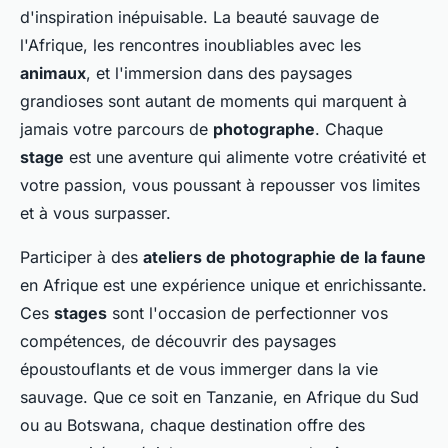
d'inspiration inépuisable. La beauté sauvage de
l'Afrique, les rencontres inoubliables avec les
animaux
, et l'immersion dans des paysages
grandioses sont autant de moments qui marquent à
jamais votre parcours de
photographe
. Chaque
stage
est une aventure qui alimente votre créativité et
votre passion, vous poussant à repousser vos limites
et à vous surpasser.
Participer à des
ateliers de photographie de la faune
en Afrique est une expérience unique et enrichissante.
Ces
stages
sont l'occasion de perfectionner vos
compétences, de découvrir des paysages
époustouflants et de vous immerger dans la vie
sauvage. Que ce soit en Tanzanie, en Afrique du Sud
ou au Botswana, chaque destination offre des