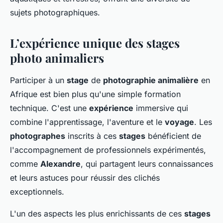
sujets photographiques.
L’expérience unique des stages
photo animaliers
Participer à un
stage
de
photographie animalière
en
Afrique est bien plus qu'une simple formation
technique. C'est une
expérience
immersive qui
combine l'apprentissage, l'aventure et le
voyage
. Les
photographes
inscrits à ces
stages
bénéficient de
l'accompagnement de professionnels expérimentés,
comme
Alexandre
, qui partagent leurs connaissances
et leurs astuces pour réussir des clichés
exceptionnels.
L'un des aspects les plus enrichissants de ces
stages