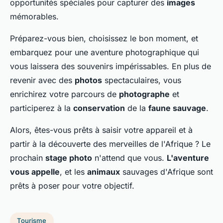
opportunités spéciales pour capturer des
images
mémorables.
Préparez-vous bien, choisissez le bon moment, et
embarquez pour une aventure photographique qui
vous laissera des souvenirs impérissables. En plus de
revenir avec des
photos
spectaculaires, vous
enrichirez votre parcours de
photographe
et
participerez à la
conservation
de la
faune sauvage
.
Alors, êtes-vous prêts à saisir votre appareil et à
partir à la découverte des merveilles de l'Afrique ? Le
prochain
stage photo
n'attend que vous.
L'aventure
vous appelle
, et les
animaux
sauvages d'Afrique sont
prêts à poser pour votre objectif.
Tourisme