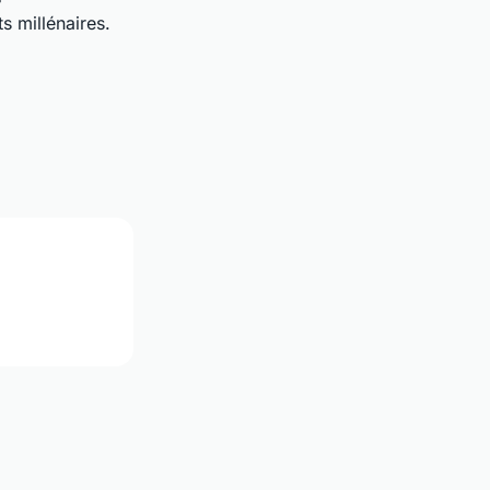
s millénaires.