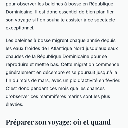
pour observer les baleines à bosse en République
Dominicaine. Il est donc essentiel de bien planifier
son voyage si l'on souhaite assister à ce spectacle
exceptionnel.
Les baleines à bosse migrent chaque année depuis
les eaux froides de l'Atlantique Nord jusqu'aux eaux
chaudes de la République Dominicaine pour se
reproduire et mettre bas. Cette migration commence
généralement en décembre et se poursuit jusqu'à la
fin du mois de mars, avec un pic d'activité en février.
C'est donc pendant ces mois que les chances
d'observer ces mammifères marins sont les plus
élevées.
Préparer son voyage: où et quand