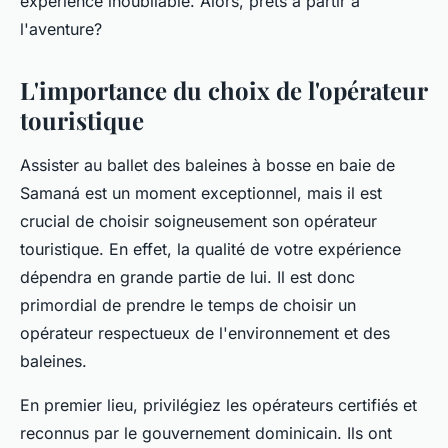
expérience inoubliable. Alors, prêts à partir à
l'aventure?
L'importance du choix de l'opérateur
touristique
Assister au ballet des baleines à bosse en baie de
Samaná est un moment exceptionnel, mais il est
crucial de choisir soigneusement son opérateur
touristique. En effet, la qualité de votre expérience
dépendra en grande partie de lui. Il est donc
primordial de prendre le temps de choisir un
opérateur respectueux de l'environnement et des
baleines.
En premier lieu, privilégiez les opérateurs certifiés et
reconnus par le gouvernement dominicain. Ils ont