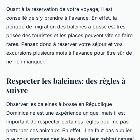
Quant à la réservation de votre voyage, il est
conseillé de s'y prendre à l'avance. En effet, la
période de migration des baleines à bosse est très
prisée des touristes et les places peuvent vite se faire
rares. Pensez donc à réserver votre séjour et vos
excursions plusieurs mois à l'avance pour être sûr de
ne rien manquer.
Respecter les baleines: des règles à
suivre
Observer les baleines à bosse en République
Dominicaine est une expérience unique, mais il est
important de respecter certaines règles pour ne pas
perturber ces animaux. En effet, il ne faut pas oublier
que nous sommes des invités dans leur habitat naturel