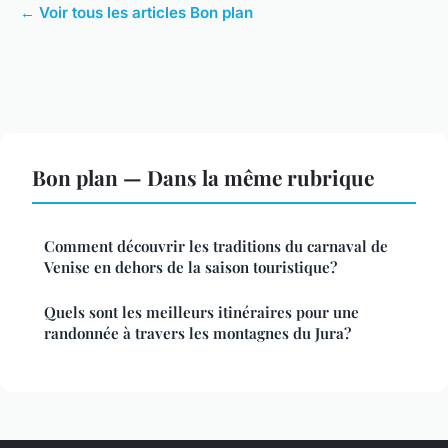
← Voir tous les articles Bon plan
Bon plan — Dans la même rubrique
Comment découvrir les traditions du carnaval de
Venise en dehors de la saison touristique?
Quels sont les meilleurs itinéraires pour une
randonnée à travers les montagnes du Jura?