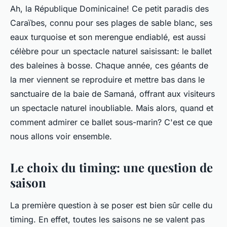
Ah, la République Dominicaine! Ce petit paradis des
Caraïbes, connu pour ses plages de sable blanc, ses
eaux turquoise et son merengue endiablé, est aussi
célèbre pour un spectacle naturel saisissant: le ballet
des baleines à bosse. Chaque année, ces géants de
la mer viennent se reproduire et mettre bas dans le
sanctuaire de la baie de Samaná, offrant aux visiteurs
un spectacle naturel inoubliable. Mais alors,
quand
et
comment
admirer ce ballet sous-marin? C'est ce que
nous allons voir ensemble.
Le choix du timing: une question de
saison
La première question à se poser est bien sûr celle du
timing
. En effet, toutes les saisons ne se valent pas