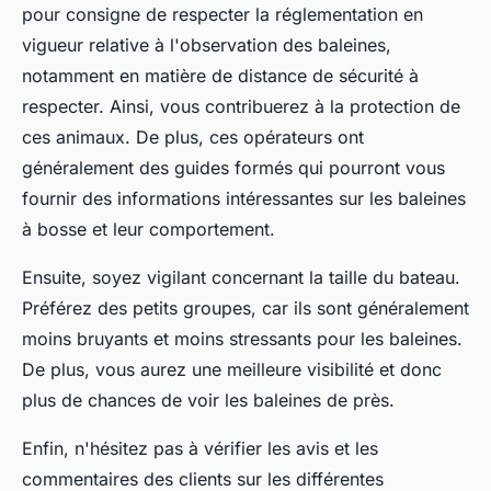
pour consigne de respecter la réglementation en
vigueur relative à l'observation des baleines,
notamment en matière de distance de sécurité à
respecter. Ainsi, vous contribuerez à la protection de
ces animaux. De plus, ces opérateurs ont
généralement des guides formés qui pourront vous
fournir des informations intéressantes sur les baleines
à bosse et leur comportement.
Ensuite, soyez vigilant concernant la taille du bateau.
Préférez des petits groupes, car ils sont généralement
moins bruyants et moins stressants pour les baleines.
De plus, vous aurez une meilleure visibilité et donc
plus de chances de voir les baleines de près.
Enfin, n'hésitez pas à vérifier les avis et les
commentaires des clients sur les différentes