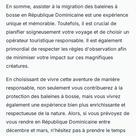
En somme, assister à la migration des baleines à
bosse en République Dominicaine est une expérience
unique et mémorable. Toutefois, il est crucial de
planifier soigneusement votre voyage et de choisir un
opérateur touristique responsable. Il est également
primordial de respecter les règles d'observation afin
de minimiser votre impact sur ces magnifiques
créatures.
En choisissant de vivre cette aventure de manière
responsable, non seulement vous contribuerez à la
protection des baleines à bosse, mais vous vivrez
également une expérience bien plus enrichissante et
respectueuse de la nature. Alors, si vous prévoyez de
vous rendre en République Dominicaine entre
décembre et mars, n'hésitez pas à prendre le temps