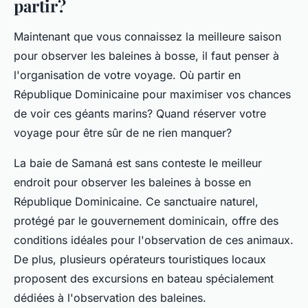
partir?
Maintenant que vous connaissez la meilleure saison
pour observer les baleines à bosse, il faut penser à
l'organisation de votre voyage. Où partir en
République Dominicaine pour maximiser vos chances
de voir ces géants marins? Quand réserver votre
voyage pour être sûr de ne rien manquer?
La baie de Samaná est sans conteste le meilleur
endroit pour observer les baleines à bosse en
République Dominicaine. Ce sanctuaire naturel,
protégé par le gouvernement dominicain, offre des
conditions idéales pour l'observation de ces animaux.
De plus, plusieurs opérateurs touristiques locaux
proposent des excursions en bateau spécialement
dédiées à l'observation des baleines.