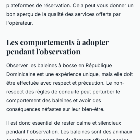
plateformes de réservation. Cela peut vous donner un
bon aperçu de la qualité des services offerts par
l'opérateur.
Les comportements à adopter
pendant l'observation
Observer les baleines à bosse en République
Dominicaine est une expérience unique, mais elle doit
être effectuée avec respect et précaution. Le non-
respect des règles de conduite peut perturber le
comportement des baleines et avoir des
conséquences néfastes sur leur bien-être.
Il est donc essentiel de rester calme et silencieux
pendant l'observation. Les baleines sont des animaux