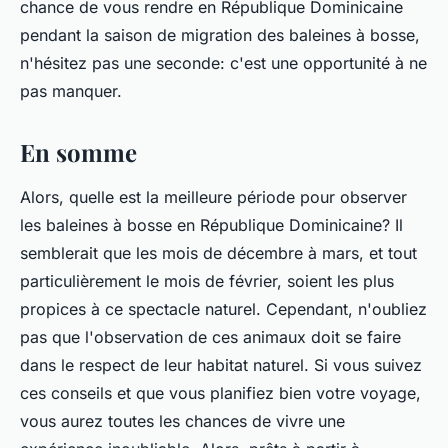
chance de vous rendre en République Dominicaine
pendant la saison de migration des baleines à bosse,
n'hésitez pas une seconde: c'est une opportunité à ne
pas manquer.
En somme
Alors, quelle est la meilleure période pour observer
les baleines à bosse en République Dominicaine? Il
semblerait que les mois de décembre à mars, et tout
particulièrement le mois de février, soient les plus
propices à ce spectacle naturel. Cependant, n'oubliez
pas que l'observation de ces animaux doit se faire
dans le respect de leur habitat naturel. Si vous suivez
ces conseils et que vous planifiez bien votre voyage,
vous aurez toutes les chances de vivre une