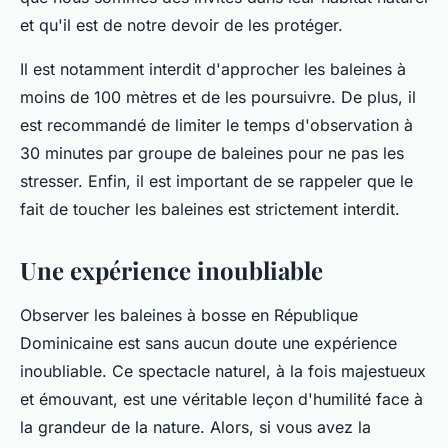
et qu'il est de notre devoir de les protéger.
Il est notamment interdit d'approcher les baleines à
moins de 100 mètres et de les poursuivre. De plus, il
est recommandé de limiter le temps d'observation à
30 minutes par groupe de baleines pour ne pas les
stresser. Enfin, il est important de se rappeler que le
fait de toucher les baleines est strictement interdit.
Une expérience inoubliable
Observer les baleines à bosse en République
Dominicaine est sans aucun doute une expérience
inoubliable. Ce spectacle naturel, à la fois majestueux
et émouvant, est une véritable leçon d'humilité face à
la grandeur de la nature. Alors, si vous avez la