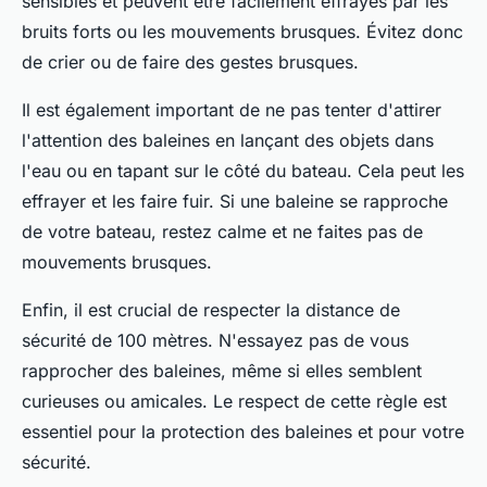
sensibles et peuvent être facilement effrayés par les
bruits forts ou les mouvements brusques. Évitez donc
de crier ou de faire des gestes brusques.
Il est également important de ne pas tenter d'attirer
l'attention des baleines en lançant des objets dans
l'eau ou en tapant sur le côté du bateau. Cela peut les
effrayer et les faire fuir. Si une baleine se rapproche
de votre bateau, restez calme et ne faites pas de
mouvements brusques.
Enfin, il est crucial de respecter la distance de
sécurité de 100 mètres. N'essayez pas de vous
rapprocher des baleines, même si elles semblent
curieuses ou amicales. Le respect de cette règle est
essentiel pour la protection des baleines et pour votre
sécurité.