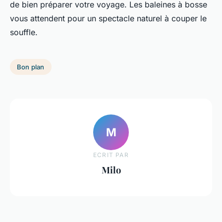
de bien préparer votre voyage. Les baleines à bosse
vous attendent pour un spectacle naturel à couper le
souffle.
Bon plan
M
ECRIT PAR
Milo