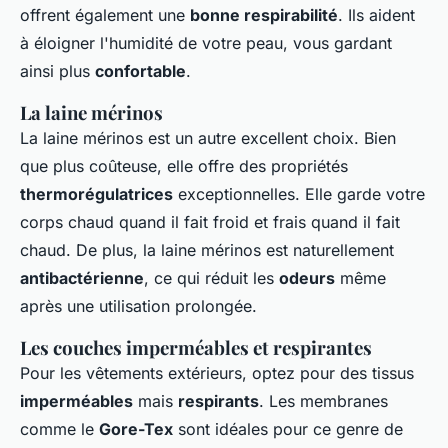
offrent également une
bonne respirabilité
. Ils aident
à éloigner l'humidité de votre peau, vous gardant
ainsi plus
confortable
.
La laine mérinos
La laine mérinos est un autre excellent choix. Bien
que plus coûteuse, elle offre des propriétés
thermorégulatrices
exceptionnelles. Elle garde votre
corps chaud quand il fait froid et frais quand il fait
chaud. De plus, la laine mérinos est naturellement
antibactérienne
, ce qui réduit les
odeurs
même
après une utilisation prolongée.
Les couches imperméables et respirantes
Pour les vêtements extérieurs, optez pour des tissus
imperméables
mais
respirants
. Les membranes
comme le
Gore-Tex
sont idéales pour ce genre de