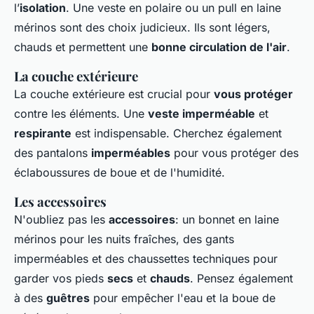
l’
isolation
. Une veste en polaire ou un pull en laine
mérinos sont des choix judicieux. Ils sont légers,
chauds et permettent une
bonne circulation de l'air
.
La couche extérieure
La couche extérieure est crucial pour
vous protéger
contre les éléments. Une
veste imperméable
et
respirante
est indispensable. Cherchez également
des pantalons
imperméables
pour vous protéger des
éclaboussures de boue et de l'humidité.
Les accessoires
N'oubliez pas les
accessoires
: un bonnet en laine
mérinos pour les nuits fraîches, des gants
imperméables et des chaussettes techniques pour
garder vos pieds
secs
et
chauds
. Pensez également
à des
guêtres
pour empêcher l'eau et la boue de