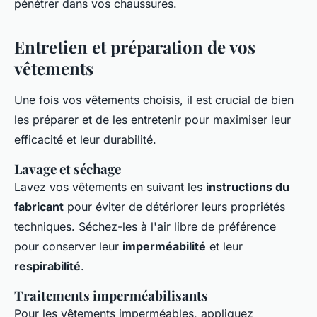
pénétrer dans vos chaussures.
Entretien et préparation de vos
vêtements
Une fois vos vêtements choisis, il est crucial de bien
les préparer et de les entretenir pour maximiser leur
efficacité et leur durabilité.
Lavage et séchage
Lavez vos vêtements en suivant les
instructions du
fabricant
pour éviter de détériorer leurs propriétés
techniques. Séchez-les à l'air libre de préférence
pour conserver leur
imperméabilité
et leur
respirabilité
.
Traitements imperméabilisants
Pour les vêtements imperméables, appliquez