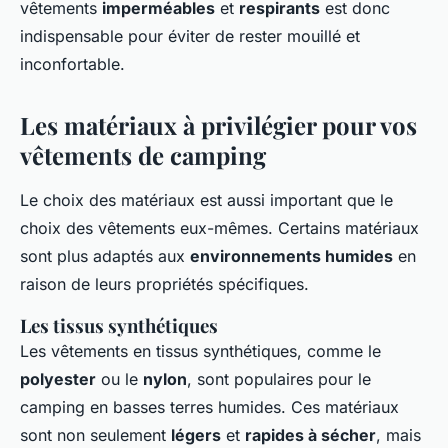
vêtements
imperméables
et
respirants
est donc
indispensable pour éviter de rester mouillé et
inconfortable.
Les matériaux à privilégier pour vos
vêtements de camping
Le choix des matériaux est aussi important que le
choix des vêtements eux-mêmes. Certains matériaux
sont plus adaptés aux
environnements humides
en
raison de leurs propriétés spécifiques.
Les tissus synthétiques
Les vêtements en tissus synthétiques, comme le
polyester
ou le
nylon
, sont populaires pour le
camping en basses terres humides. Ces matériaux
sont non seulement
légers
et
rapides à sécher
, mais