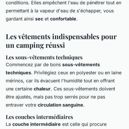
conditions. Elles empêchent l'eau de pénétrer tout en
permettant à la vapeur d'eau de s'échapper, vous
gardant ainsi
sec
et
confortable
.
Les vêtements indispensables pour
un camping réussi
Les sous-vêtements techniques
Commencez par de bons
sous-vêtements
techniques
. Privilégiez ceux en polyester ou en laine
mérinos, car ils évacuent l'humidité tout en offrant
une certaine
chaleur
. Ces sous-vêtements doivent
être ajustés, mais pas trop serrés pour ne pas
entraver votre
circulation sanguine
.
Les couches intermédiaires
La
couche intermédiaire
est celle qui procure