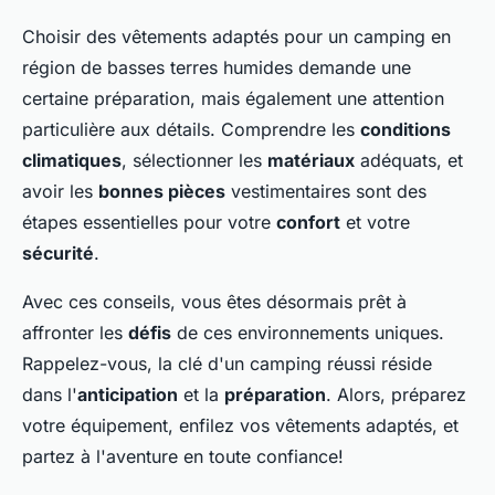
Choisir des vêtements adaptés pour un camping en
région de basses terres humides demande une
certaine préparation, mais également une attention
particulière aux détails. Comprendre les
conditions
climatiques
, sélectionner les
matériaux
adéquats, et
avoir les
bonnes pièces
vestimentaires sont des
étapes essentielles pour votre
confort
et votre
sécurité
.
Avec ces conseils, vous êtes désormais prêt à
affronter les
défis
de ces environnements uniques.
Rappelez-vous, la clé d'un camping réussi réside
dans l'
anticipation
et la
préparation
. Alors, préparez
votre équipement, enfilez vos vêtements adaptés, et
partez à l'aventure en toute confiance!