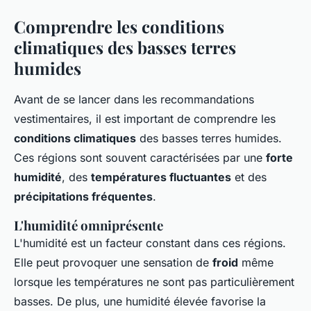
Comprendre les conditions
climatiques des basses terres
humides
Avant de se lancer dans les recommandations
vestimentaires, il est important de comprendre les
conditions climatiques
des basses terres humides.
Ces régions sont souvent caractérisées par une
forte
humidité
, des
températures fluctuantes
et des
précipitations fréquentes
.
L'humidité omniprésente
L'humidité est un facteur constant dans ces régions.
Elle peut provoquer une sensation de
froid
même
lorsque les températures ne sont pas particulièrement
basses. De plus, une humidité élevée favorise la