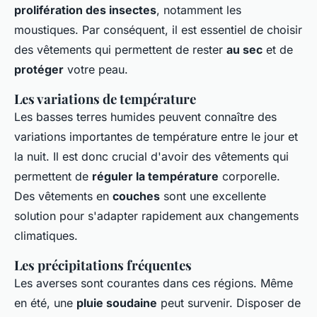
prolifération des insectes
, notamment les
moustiques. Par conséquent, il est essentiel de choisir
des vêtements qui permettent de rester
au sec
et de
protéger
votre peau.
Les variations de température
Les basses terres humides peuvent connaître des
variations importantes de température entre le jour et
la nuit. Il est donc crucial d'avoir des vêtements qui
permettent de
réguler la température
corporelle.
Des vêtements en
couches
sont une excellente
solution pour s'adapter rapidement aux changements
climatiques.
Les précipitations fréquentes
Les averses sont courantes dans ces régions. Même
en été, une
pluie soudaine
peut survenir. Disposer de