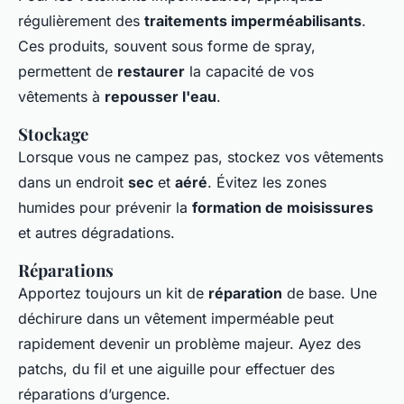
régulièrement des
traitements imperméabilisants
.
Ces produits, souvent sous forme de spray,
permettent de
restaurer
la capacité de vos
vêtements à
repousser l'eau
.
Stockage
Lorsque vous ne campez pas, stockez vos vêtements
dans un endroit
sec
et
aéré
. Évitez les zones
humides pour prévenir la
formation de moisissures
et autres dégradations.
Réparations
Apportez toujours un kit de
réparation
de base. Une
déchirure dans un vêtement imperméable peut
rapidement devenir un problème majeur. Ayez des
patchs, du fil et une aiguille pour effectuer des
réparations d’urgence.