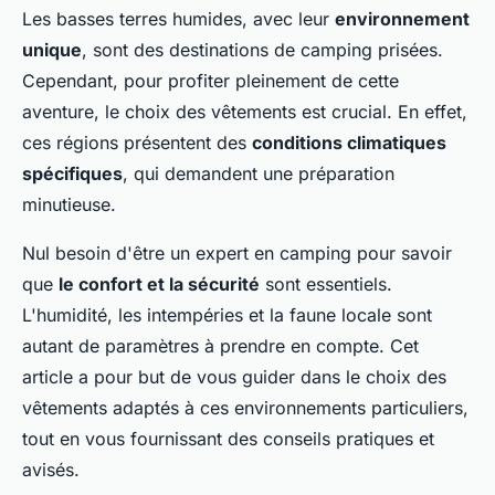
Les basses terres humides, avec leur
environnement
unique
, sont des destinations de camping prisées.
Cependant, pour profiter pleinement de cette
aventure, le choix des vêtements est crucial. En effet,
ces régions présentent des
conditions climatiques
spécifiques
, qui demandent une préparation
minutieuse.
Nul besoin d'être un expert en camping pour savoir
que
le confort et la sécurité
sont essentiels.
L'humidité, les intempéries et la faune locale sont
autant de paramètres à prendre en compte. Cet
article a pour but de vous guider dans le choix des
vêtements adaptés à ces environnements particuliers,
tout en vous fournissant des conseils pratiques et
avisés.