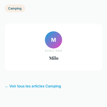
Camping
M
ECRIT PAR
Milo
← Voir tous les articles Camping