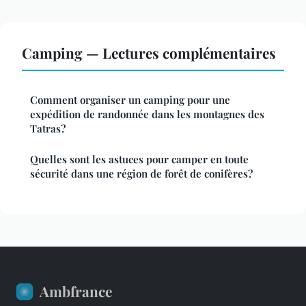
Camping — Lectures complémentaires
Comment organiser un camping pour une
expédition de randonnée dans les montagnes des
Tatras?
Quelles sont les astuces pour camper en toute
sécurité dans une région de forêt de conifères?
Ambfrance