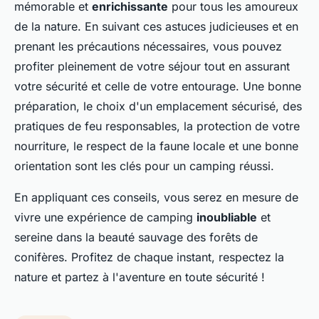
mémorable et
enrichissante
pour tous les amoureux
de la nature. En suivant ces astuces judicieuses et en
prenant les précautions nécessaires, vous pouvez
profiter pleinement de votre séjour tout en assurant
votre sécurité et celle de votre entourage. Une bonne
préparation, le choix d'un emplacement sécurisé, des
pratiques de feu responsables, la protection de votre
nourriture, le respect de la faune locale et une bonne
orientation sont les clés pour un camping réussi.
En appliquant ces conseils, vous serez en mesure de
vivre une expérience de camping
inoubliable
et
sereine dans la beauté sauvage des forêts de
conifères. Profitez de chaque instant, respectez la
nature et partez à l'aventure en toute sécurité !