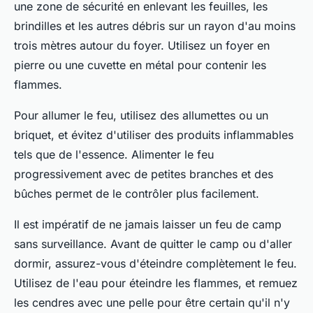
une zone de sécurité en enlevant les feuilles, les
brindilles et les autres débris sur un rayon d'au moins
trois mètres autour du foyer. Utilisez un foyer en
pierre ou une cuvette en métal pour contenir les
flammes.
Pour allumer le feu, utilisez des allumettes ou un
briquet, et évitez d'utiliser des produits inflammables
tels que de l'essence. Alimenter le feu
progressivement avec de petites branches et des
bûches permet de le contrôler plus facilement.
Il est impératif de ne jamais laisser un feu de camp
sans surveillance. Avant de quitter le camp ou d'aller
dormir, assurez-vous d'éteindre complètement le feu.
Utilisez de l'eau pour éteindre les flammes, et remuez
les cendres avec une pelle pour être certain qu'il n'y