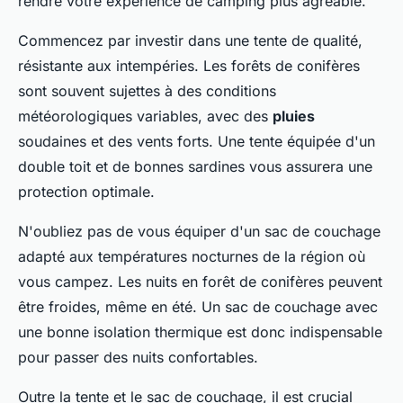
rendre votre expérience de camping plus agréable.
Commencez par investir dans une tente de qualité,
résistante aux intempéries. Les forêts de conifères
sont souvent sujettes à des conditions
météorologiques variables, avec des
pluies
soudaines et des vents forts. Une tente équipée d'un
double toit et de bonnes sardines vous assurera une
protection optimale.
N'oubliez pas de vous équiper d'un sac de couchage
adapté aux températures nocturnes de la région où
vous campez. Les nuits en forêt de conifères peuvent
être froides, même en été. Un sac de couchage avec
une bonne isolation thermique est donc indispensable
pour passer des nuits confortables.
Outre la tente et le sac de couchage, il est crucial