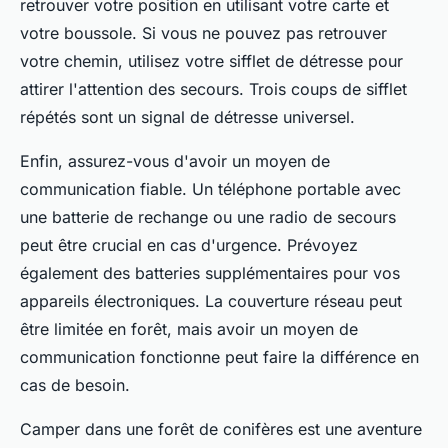
retrouver votre position en utilisant votre carte et
votre boussole. Si vous ne pouvez pas retrouver
votre chemin, utilisez votre sifflet de détresse pour
attirer l'attention des secours. Trois coups de sifflet
répétés sont un signal de détresse universel.
Enfin, assurez-vous d'avoir un moyen de
communication fiable. Un téléphone portable avec
une batterie de rechange ou une radio de secours
peut être crucial en cas d'urgence. Prévoyez
également des batteries supplémentaires pour vos
appareils électroniques. La couverture réseau peut
être limitée en forêt, mais avoir un moyen de
communication fonctionne peut faire la différence en
cas de besoin.
Camper dans une forêt de conifères est une aventure