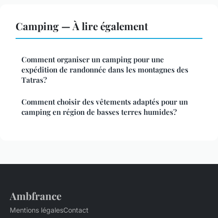
Camping — À lire également
Comment organiser un camping pour une
expédition de randonnée dans les montagnes des
Tatras?
Comment choisir des vêtements adaptés pour un
camping en région de basses terres humides?
Ambfrance
Mentions légales
Contact