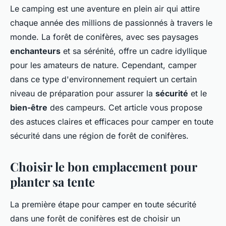
Le camping est une aventure en plein air qui attire
chaque année des millions de passionnés à travers le
monde. La forêt de conifères, avec ses paysages
enchanteurs
et sa sérénité, offre un cadre idyllique
pour les amateurs de nature. Cependant, camper
dans ce type d'environnement requiert un certain
niveau de préparation pour assurer la
sécurité
et le
bien-être
des campeurs. Cet article vous propose
des astuces claires et efficaces pour camper en toute
sécurité dans une région de forêt de conifères.
Choisir le bon emplacement pour
planter sa tente
La première étape pour camper en toute sécurité
dans une forêt de conifères est de choisir un