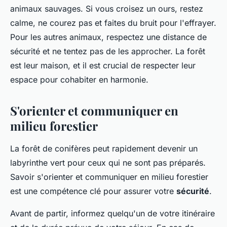
animaux sauvages. Si vous croisez un ours, restez
calme, ne courez pas et faites du bruit pour l'effrayer.
Pour les autres animaux, respectez une distance de
sécurité et ne tentez pas de les approcher. La forêt
est leur maison, et il est crucial de respecter leur
espace pour cohabiter en harmonie.
S'orienter et communiquer en
milieu forestier
La forêt de conifères peut rapidement devenir un
labyrinthe vert pour ceux qui ne sont pas préparés.
Savoir s'orienter et communiquer en milieu forestier
est une compétence clé pour assurer votre
sécurité
.
Avant de partir, informez quelqu'un de votre itinéraire