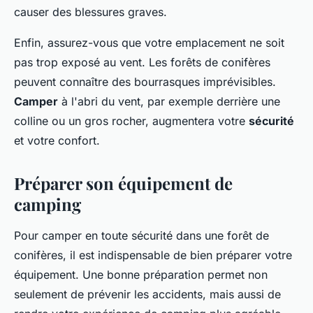
causer des blessures graves.
Enfin, assurez-vous que votre emplacement ne soit
pas trop exposé au vent. Les forêts de conifères
peuvent connaître des bourrasques imprévisibles.
Camper
à l'abri du vent, par exemple derrière une
colline ou un gros rocher, augmentera votre
sécurité
et votre confort.
Préparer son équipement de
camping
Pour camper en toute sécurité dans une forêt de
conifères, il est indispensable de bien préparer votre
équipement. Une bonne préparation permet non
seulement de prévenir les accidents, mais aussi de