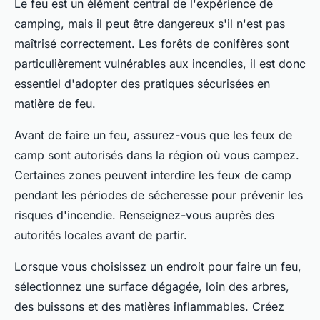
Le feu est un élément central de l'expérience de
camping, mais il peut être dangereux s'il n'est pas
maîtrisé correctement. Les forêts de conifères sont
particulièrement vulnérables aux incendies, il est donc
essentiel d'adopter des pratiques sécurisées en
matière de feu.
Avant de faire un feu, assurez-vous que les feux de
camp sont autorisés dans la région où vous campez.
Certaines zones peuvent interdire les feux de camp
pendant les périodes de sécheresse pour prévenir les
risques d'incendie. Renseignez-vous auprès des
autorités locales avant de partir.
Lorsque vous choisissez un endroit pour faire un feu,
sélectionnez une surface dégagée, loin des arbres,
des buissons et des matières inflammables. Créez