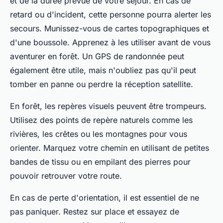
et de la durée prévue de votre séjour. En cas de
retard ou d'incident, cette personne pourra alerter les
secours. Munissez-vous de cartes topographiques et
d'une boussole. Apprenez à les utiliser avant de vous
aventurer en forêt. Un GPS de randonnée peut
également être utile, mais n'oubliez pas qu'il peut
tomber en panne ou perdre la réception satellite.
En forêt, les repères visuels peuvent être trompeurs.
Utilisez des points de repère naturels comme les
rivières, les crêtes ou les montagnes pour vous
orienter. Marquez votre chemin en utilisant de petites
bandes de tissu ou en empilant des pierres pour
pouvoir retrouver votre route.
En cas de perte d'orientation, il est essentiel de ne
pas paniquer. Restez sur place et essayez de