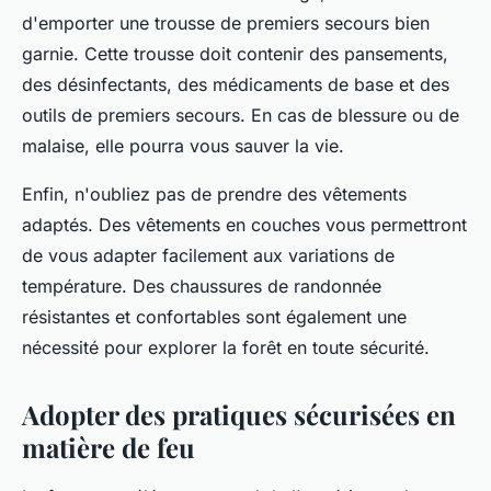
d'emporter une trousse de premiers secours bien
garnie. Cette trousse doit contenir des pansements,
des désinfectants, des médicaments de base et des
outils de premiers secours. En cas de blessure ou de
malaise, elle pourra vous sauver la vie.
Enfin, n'oubliez pas de prendre des vêtements
adaptés. Des vêtements en couches vous permettront
de vous adapter facilement aux variations de
température. Des chaussures de randonnée
résistantes et confortables sont également une
nécessité pour explorer la forêt en toute sécurité.
Adopter des pratiques sécurisées en
matière de feu