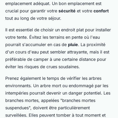
emplacement adéquat. Un bon emplacement est
crucial pour garantir votre
sécurité
et votre
confort
tout au long de votre séjour.
Il est essentiel de choisir un endroit plat pour installer
votre tente. Évitez les terrains en pente où l'eau
pourrait s'accumuler en cas de
pluie
. La proximité
d'un cours d'eau peut sembler attrayante, mais il est
préférable de camper à une certaine distance pour
éviter les risques de crues soudaines.
Prenez également le temps de vérifier les arbres
environnants. Un arbre mort ou endommagé par les
intempéries pourrait devenir un danger potentiel. Les
branches mortes, appelées "branches mortes
suspendues", doivent être particulièrement
surveillées. Elles peuvent tomber à tout moment et