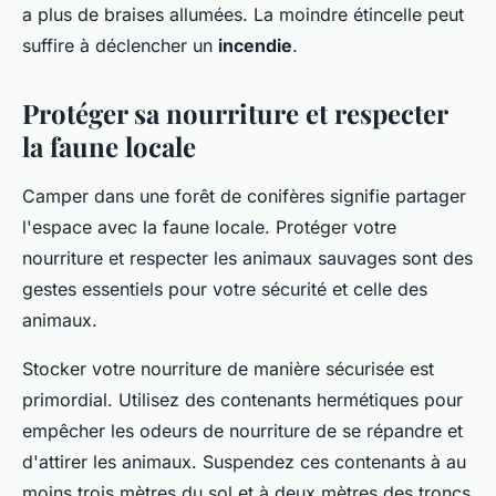
a plus de braises allumées. La moindre étincelle peut
suffire à déclencher un
incendie
.
Protéger sa nourriture et respecter
la faune locale
Camper dans une forêt de conifères signifie partager
l'espace avec la faune locale. Protéger votre
nourriture et respecter les animaux sauvages sont des
gestes essentiels pour votre sécurité et celle des
animaux.
Stocker votre nourriture de manière sécurisée est
primordial. Utilisez des contenants hermétiques pour
empêcher les odeurs de nourriture de se répandre et
d'attirer les animaux. Suspendez ces contenants à au
moins trois mètres du sol et à deux mètres des troncs