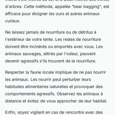
d'arbres. Cette méthode, appelée "bear bagging", est
efficace pour éloigner les ours et autres animaux
curieux.
Ne laissez jamais de nourriture ou de détritus à
l'extérieur de votre tente. Les restes de nourriture
doivent être incinérés ou emportés avec vous. Les
animaux sauvages, attirés par l'odeur, peuvent
devenir agressifs s'ils trouvent de la nourriture.
Respecter la faune locale implique de ne pas nourrir
les animaux. Les nourrir peut perturber leurs
habitudes alimentaires naturelles et provoquer des
comportements agressifs. Observez les animaux à
distance et évitez de vous approcher de leur habitat.
Enfin, soyez vigilant en cas de rencontre avec des