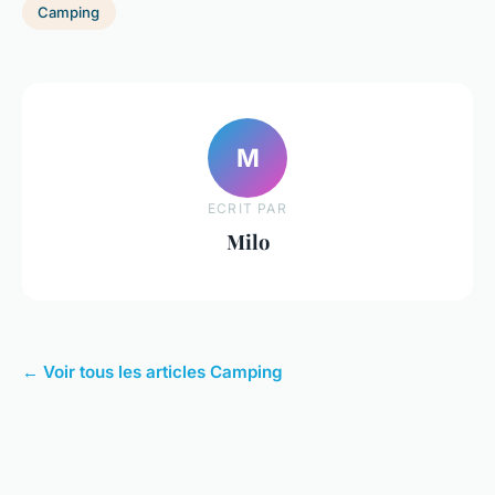
Camping
M
ECRIT PAR
Milo
← Voir tous les articles Camping