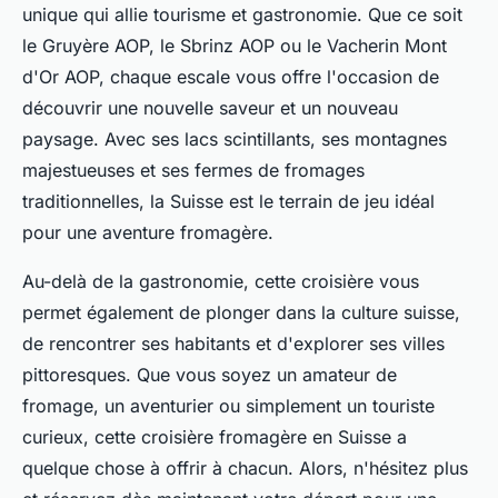
unique qui allie tourisme et gastronomie. Que ce soit
le Gruyère AOP, le Sbrinz AOP ou le Vacherin Mont
d'Or AOP, chaque escale vous offre l'occasion de
découvrir une nouvelle saveur et un nouveau
paysage. Avec ses lacs scintillants, ses montagnes
majestueuses et ses fermes de fromages
traditionnelles, la Suisse est le terrain de jeu idéal
pour une aventure fromagère.
Au-delà de la gastronomie, cette croisière vous
permet également de plonger dans la culture suisse,
de rencontrer ses habitants et d'explorer ses villes
pittoresques. Que vous soyez un amateur de
fromage, un aventurier ou simplement un touriste
curieux, cette croisière fromagère en Suisse a
quelque chose à offrir à chacun. Alors, n'hésitez plus