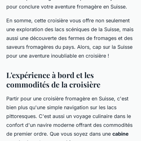
pour conclure votre aventure fromagère en Suisse.
En somme, cette croisière vous offre non seulement
une exploration des lacs scéniques de la Suisse, mais
aussi une découverte des fermes de fromages et des
saveurs fromagères du pays. Alors, cap sur la Suisse
pour une aventure inoubliable en croisière !
L'expérience à bord et les
commodités de la croisière
Partir pour une croisière fromagère en Suisse, c'est
bien plus qu'une simple navigation sur les lacs
pittoresques. C'est aussi un voyage culinaire dans le
confort d'un navire moderne offrant des commodités
de premier ordre. Que vous soyez dans une
cabine