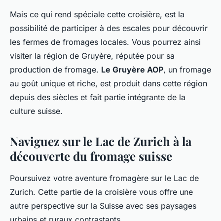
Mais ce qui rend spéciale cette croisière, est la
possibilité de participer à des escales pour découvrir
les fermes de fromages locales. Vous pourrez ainsi
visiter la région de Gruyère, réputée pour sa
production de fromage.
Le Gruyère AOP
, un fromage
au goût unique et riche, est produit dans cette région
depuis des siècles et fait partie intégrante de la
culture suisse.
Naviguez sur le Lac de Zurich à la
découverte du fromage suisse
Poursuivez votre aventure fromagère sur le Lac de
Zurich. Cette partie de la croisière vous offre une
autre perspective sur la Suisse avec ses paysages
urbains et ruraux contrastants.