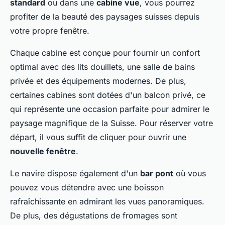
standard
ou dans une
cabine vue
, vous pourrez
profiter de la beauté des paysages suisses depuis
votre propre fenêtre.
Chaque cabine est conçue pour fournir un confort
optimal avec des lits douillets, une salle de bains
privée et des équipements modernes. De plus,
certaines cabines sont dotées d'un balcon privé, ce
qui représente une occasion parfaite pour admirer le
paysage magnifique de la Suisse. Pour réserver votre
départ, il vous suffit de cliquer pour ouvrir une
nouvelle fenêtre
.
Le navire dispose également d'un
bar pont
où vous
pouvez vous détendre avec une boisson
rafraîchissante en admirant les vues panoramiques.
De plus, des dégustations de fromages sont