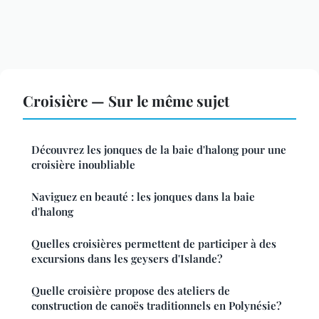
Croisière — Sur le même sujet
Découvrez les jonques de la baie d'halong pour une
croisière inoubliable
Naviguez en beauté : les jonques dans la baie
d'halong
Quelles croisières permettent de participer à des
excursions dans les geysers d'Islande?
Quelle croisière propose des ateliers de
construction de canoës traditionnels en Polynésie?