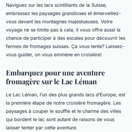
Naviguez sur les lacs scintillants de la Suisse,
embrassez les paysages grandioses et émerveillez-
vous devant les montagnes majestueuses. Votre
voyage ne se limite pas à cela, il vous offre aussi la
chance de participer à des escales pour découvrir les
fermes de fromages suisses. Ça vous tente? Laissez-
vous guider, on vous emmène en croisière!
Embarquez pour une aventure
fromagère sur le Lac Léman
Le Lac Léman, l’un des plus grands lacs d’Europe, est
la première étape de notre croisière fromagère. Les
paysages à couper le souffle et le charme des villes
qui bordent le lac sont autant de raisons de vous
laisser tenter par cette aventure.