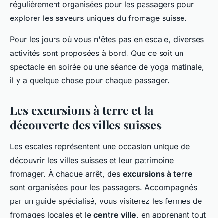
régulièrement organisées pour les passagers pour
explorer les saveurs uniques du fromage suisse.
Pour les jours où vous n'êtes pas en escale, diverses
activités sont proposées à bord. Que ce soit un
spectacle en soirée ou une séance de yoga matinale,
il y a quelque chose pour chaque passager.
Les excursions à terre et la
découverte des villes suisses
Les escales représentent une occasion unique de
découvrir les villes suisses et leur patrimoine
fromager. À chaque arrêt, des
excursions à terre
sont organisées pour les passagers. Accompagnés
par un guide spécialisé, vous visiterez les fermes de
fromages locales et le
centre ville
, en apprenant tout