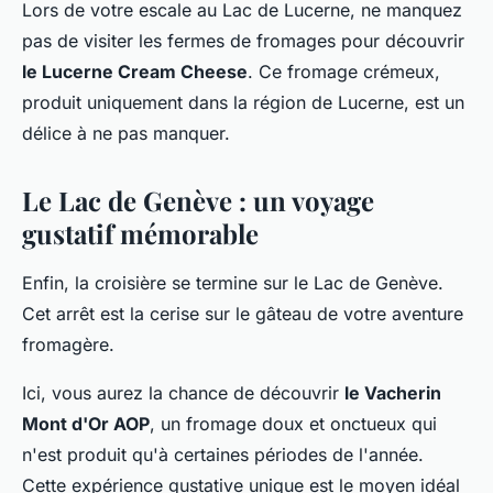
Lors de votre escale au Lac de Lucerne, ne manquez
pas de visiter les fermes de fromages pour découvrir
le Lucerne Cream Cheese
. Ce fromage crémeux,
produit uniquement dans la région de Lucerne, est un
délice à ne pas manquer.
Le Lac de Genève : un voyage
gustatif mémorable
Enfin, la croisière se termine sur le Lac de Genève.
Cet arrêt est la cerise sur le gâteau de votre aventure
fromagère.
Ici, vous aurez la chance de découvrir
le Vacherin
Mont d'Or AOP
, un fromage doux et onctueux qui
n'est produit qu'à certaines périodes de l'année.
Cette expérience gustative unique est le moyen idéal