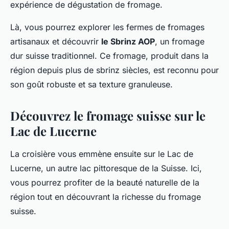
expérience de dégustation de fromage.
Là, vous pourrez explorer les fermes de fromages
artisanaux et découvrir
le Sbrinz AOP
, un fromage
dur suisse traditionnel. Ce fromage, produit dans la
région depuis plus de sbrinz siècles, est reconnu pour
son goût robuste et sa texture granuleuse.
Découvrez le fromage suisse sur le
Lac de Lucerne
La croisière vous emmène ensuite sur le Lac de
Lucerne, un autre lac pittoresque de la Suisse. Ici,
vous pourrez profiter de la beauté naturelle de la
région tout en découvrant la richesse du fromage
suisse.