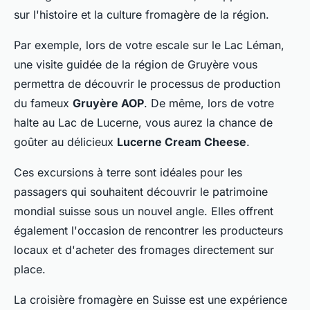
sur l'histoire et la culture fromagère de la région.
Par exemple, lors de votre escale sur le Lac Léman,
une visite guidée de la région de Gruyère vous
permettra de découvrir le processus de production
du fameux
Gruyère AOP
. De même, lors de votre
halte au Lac de Lucerne, vous aurez la chance de
goûter au délicieux
Lucerne Cream Cheese
.
Ces excursions à terre sont idéales pour les
passagers qui souhaitent découvrir le patrimoine
mondial suisse sous un nouvel angle. Elles offrent
également l'occasion de rencontrer les producteurs
locaux et d'acheter des fromages directement sur
place.
La croisière fromagère en Suisse est une expérience