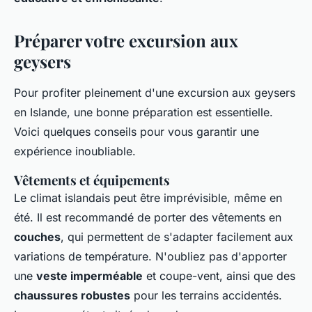
Préparer votre excursion aux
geysers
Pour profiter pleinement d'une excursion aux geysers
en Islande, une bonne préparation est essentielle.
Voici quelques conseils pour vous garantir une
expérience inoubliable.
Vêtements et équipements
Le climat islandais peut être imprévisible, même en
été. Il est recommandé de porter des vêtements en
couches
, qui permettent de s'adapter facilement aux
variations de température. N'oubliez pas d'apporter
une
veste imperméable
et coupe-vent, ainsi que des
chaussures robustes
pour les terrains accidentés.