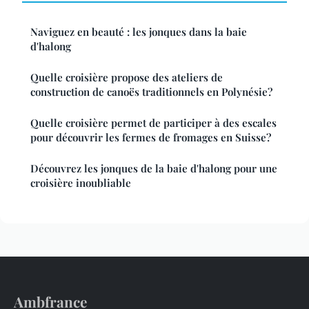
Naviguez en beauté : les jonques dans la baie
d'halong
Quelle croisière propose des ateliers de
construction de canoës traditionnels en Polynésie?
Quelle croisière permet de participer à des escales
pour découvrir les fermes de fromages en Suisse?
Découvrez les jonques de la baie d'halong pour une
croisière inoubliable
Ambfrance