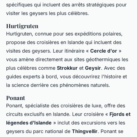
spécifiques qui incluent des arrêts stratégiques pour
visiter les geysers les plus célèbres.
Hurtigruten
Hurtigruten, connue pour ses expéditions polaires,
propose des croisières en Islande qui incluent des
visites des geysers. Leur itinéraire «
Cercle d'or
»
vous amène directement aux sites géothermiques les
plus célèbres comme
Strokkur
et
Geysir
. Avec des
guides experts à bord, vous découvrirez l'histoire et
la science derrière ces phénomènes naturels.
Ponant
Ponant, spécialiste des croisières de luxe, offre des
circuits exclusifs en Islande. Leur croisière «
Fjords et
légendes d'Islande
» inclut des excursions vers les
geysers du parc national de
Thingvellir
. Ponant se