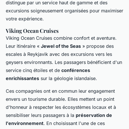
distingue par un service haut de gamme et des
excursions soigneusement organisées pour maximiser
votre expérience.
Viking Ocean Cruises
Viking Ocean Cruises combine confort et aventure.
Leur itinéraire «
Jewel of the Seas
» propose des
escales à Reykjavik avec des excursions vers les
geysers environnants. Les passagers bénéficient d'un
service cinq étoiles et de
conférences
enrichissantes
sur la géologie islandaise.
Ces compagnies ont en commun leur engagement
envers un tourisme durable. Elles mettent un point
d'honneur à respecter les écosystèmes locaux et à
sensibiliser leurs passagers à la
préservation de
l'environnement
. En choisissant l'une de ces