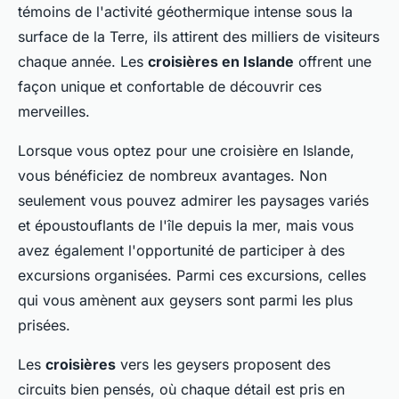
témoins de l'activité géothermique intense sous la
surface de la Terre, ils attirent des milliers de visiteurs
chaque année. Les
croisières en Islande
offrent une
façon unique et confortable de découvrir ces
merveilles.
Lorsque vous optez pour une croisière en Islande,
vous bénéficiez de nombreux avantages. Non
seulement vous pouvez admirer les paysages variés
et époustouflants de l'île depuis la mer, mais vous
avez également l'opportunité de participer à des
excursions organisées. Parmi ces excursions, celles
qui vous amènent aux geysers sont parmi les plus
prisées.
Les
croisières
vers les geysers proposent des
circuits bien pensés, où chaque détail est pris en