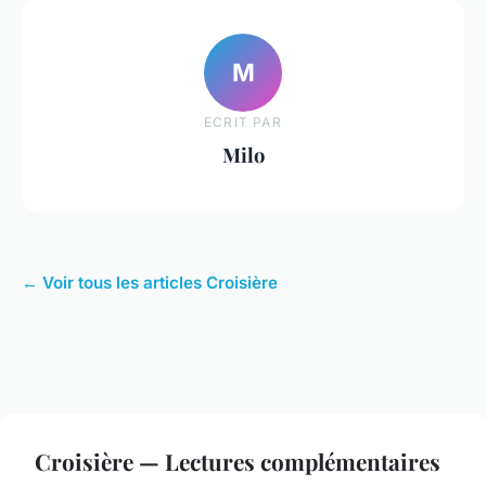
M
ECRIT PAR
Milo
← Voir tous les articles Croisière
Croisière — Lectures complémentaires