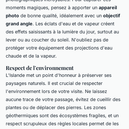
moments magiques, pensez à apporter un
appareil
photo
de bonne qualité, idéalement avec un
objectif
grand angle
. Les éclats d'eau et de vapeur créent
des effets saisissants à la lumière du jour, surtout au
lever ou au coucher du soleil. N'oubliez pas de
protéger votre équipement des projections d'eau
chaude et de la vapeur.
Respect de l'environnement
L'Islande met un point d'honneur à préserver ses
paysages naturels. Il est crucial de respecter
l'environnement lors de votre visite. Ne laissez
aucune trace de votre passage, évitez de cueillir des
plantes ou de déplacer des pierres. Les zones
géothermiques sont des écosystèmes fragiles, et un
respect scrupuleux des règles locales permet de les