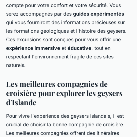
compte pour votre confort et votre sécurité. Vous
serez accompagnés par des
guides expérimentés
qui vous fourniront des informations précieuses sur
les formations géologiques et l'histoire des geysers.
Ces excursions sont conçues pour vous offrir une
expérience immersive
et
éducative
, tout en
respectant l'environnement fragile de ces sites
naturels.
Les meilleures compagnies de
croisière pour explorer les geysers
d'Islande
Pour vivre l'expérience des geysers islandais, il est
crucial de choisir la bonne compagnie de croisière.
Les meilleures compagnies offrent des itinéraires