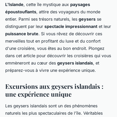
L'Islande
, cette île mystique aux
paysages
époustouflants
, attire des voyageurs du monde
entier. Parmi ses trésors naturels, les
geysers
se
distinguent par leur
spectacle impressionnant
et leur
puissance brute
. Si vous rêvez de découvrir ces
merveilles tout en profitant du luxe et du confort
d'une croisière, vous êtes au bon endroit. Plongez
dans cet article pour découvrir les croisières qui vous
emmèneront au cœur des
geysers islandais
, et
préparez-vous à vivre une expérience unique.
Excursions aux geysers islandais :
une expérience unique
Les geysers islandais sont un des phénomènes
naturels les plus spectaculaires de l'île. Véritables