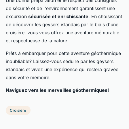
Une bonne préparation et le respect des consignes
de sécurité et de l'environnement garantissent une
excursion
sécurisée et enrichissante
. En choisissant
de découvrir les geysers islandais par le biais d'une
croisière, vous vous offrez une aventure mémorable
et respectueuse de la nature.
Prêts à embarquer pour cette aventure géothermique
inoubliable? Laissez-vous séduire par les geysers
islandais et vivez une expérience qui restera gravée
dans votre mémoire.
Naviguez vers les merveilles géothermiques!
Croisière