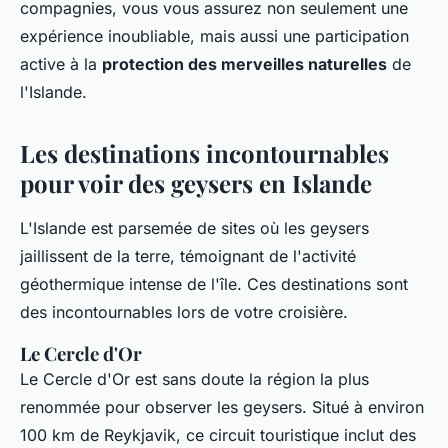
compagnies, vous vous assurez non seulement une
expérience inoubliable, mais aussi une participation
active à la
protection des merveilles naturelles
de
l'Islande.
Les destinations incontournables
pour voir des geysers en Islande
L'Islande est parsemée de sites où les geysers
jaillissent de la terre, témoignant de l'activité
géothermique intense de l'île. Ces destinations sont
des incontournables lors de votre croisière.
Le Cercle d'Or
Le Cercle d'Or est sans doute la région la plus
renommée pour observer les geysers. Situé à environ
100 km de Reykjavik, ce circuit touristique inclut des