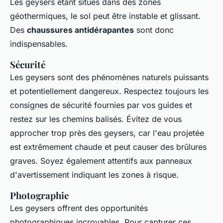
Les geysers étant situés dans des zones
géothermiques, le sol peut être instable et glissant.
Des
chaussures antidérapantes
sont donc
indispensables.
Sécurité
Les geysers sont des phénomènes naturels puissants
et potentiellement dangereux. Respectez toujours les
consignes de sécurité fournies par vos guides et
restez sur les chemins balisés. Évitez de vous
approcher trop près des geysers, car l'eau projetée
est extrêmement chaude et peut causer des brûlures
graves. Soyez également attentifs aux panneaux
d'avertissement indiquant les zones à risque.
Photographie
Les geysers offrent des opportunités
photographiques incroyables. Pour capturer ces