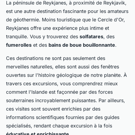
La péninsule de Reykjanes, à proximité de Reykjavik,
est une autre destination fascinante pour les amateurs
de géothermie. Moins touristique que le Cercle d'Or,
Reykjanes offre une expérience plus intime et
tranquille. Vous y trouverez des
solfatares
, des
fumerolles
et des
bains de boue bouillonnante
.
Ces destinations ne sont pas seulement des
merveilles naturelles, elles sont aussi des fenêtres
ouvertes sur l'histoire géologique de notre planète. À
travers ces excursions, vous comprendrez mieux
comment l'Islande est façonnée par des forces
souterraines incroyablement puissantes. Par ailleurs,
ces visites sont souvent enrichies par des
informations scientifiques fournies par des guides
spécialisés, rendant chaque excursion à la fois
éducative et enrichissante
.