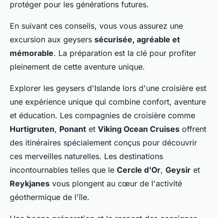
protéger pour les générations futures.
En suivant ces conseils, vous vous assurez une
excursion aux geysers
sécurisée, agréable et
mémorable
. La préparation est la clé pour profiter
pleinement de cette aventure unique.
Explorer les geysers d'Islande lors d'une croisière est
une expérience unique qui combine confort, aventure
et éducation. Les compagnies de croisière comme
Hurtigruten
,
Ponant
et
Viking Ocean Cruises
offrent
des itinéraires spécialement conçus pour découvrir
ces merveilles naturelles. Les destinations
incontournables telles que le
Cercle d'Or
,
Geysir
et
Reykjanes
vous plongent au cœur de l'activité
géothermique de l'île.